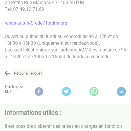
23 Petite Rue Marchaux 71400 AUTUN
Tel: 07.49.12.71.69
repas-autun@fede71.admr.org
Ouvert au public du lundi au vendredi de 9h à 12h et de
13h30 à 16h30 (Uniquement sur rendez-vous).
L'accueil téléphonique sur l'antenne ADMR est assuré de 9h
à 12h30 et de 13h30 à 16h30 du lundi au vendredi.
Retour à l'accueil
Partagez
sur :
Informations utiles :
Il est possible d'obtenir des prises en charges en fonction