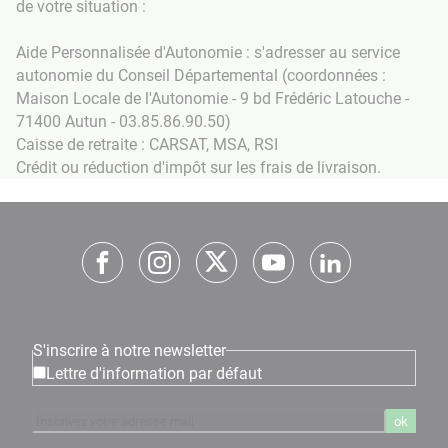
de votre situation :
Aide Personnalisée d'Autonomie : s'adresser au service
autonomie du Conseil Départemental (coordonnées :
Maison Locale de l'Autonomie - 9 bd Frédéric Latouche -
71400 Autun - 03.85.86.90.50)
Caisse de retraite : CARSAT, MSA, RSI
Crédit ou réduction d'impôt sur les frais de livraison.
S'inscrire à notre newsletter
Lettre d'information par défaut
ok