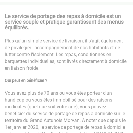
Le service de portage des repas à domicile est un
service souple et pratique garantissant des menus
équilibrés.
Plus qu'un simple service de livraison, il s'agit également
de privilégier l'accompagnement de nos habitants et de
lutter contre l'isolement. Les repas, conditionnés en
barquettes individuelles, sont livrés directement à domicile
en liaison froide.
Qui peut en bénéficier ?
Vous avez plus de 70 ans ou vous êtes porteur d'un
handicap ou vous êtes immobilisé pour des raisons
médicales (quel que soit votre âge), vous pouvez
bénéficier du service de portage de repas à domicile sur le
territoire du Grand Autunois Morvan. A noter que depuis le
1er janvier 2020, le service de portage de repas à domicile