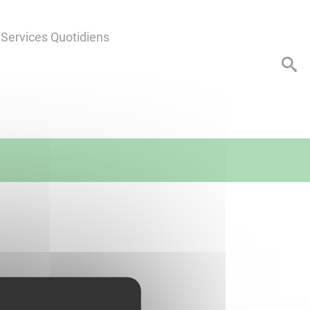
Services Quotidiens