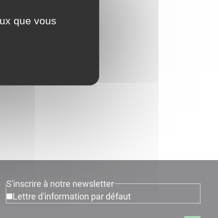
ceux que vous
S'inscrire à notre newsletter
Lettre d'information par défaut