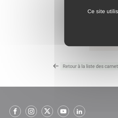
Ce site util
Retour à la liste des carne