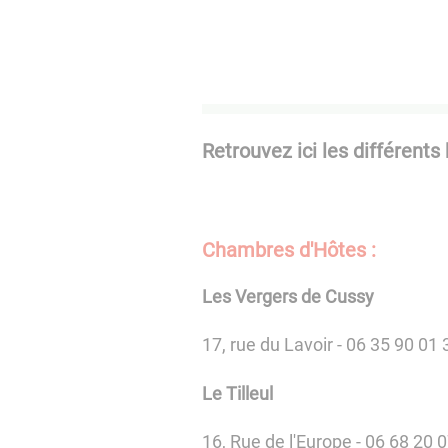
Retrouvez ici les différen
Chambres d'Hôtes :
Les Vergers de Cussy
17, rue du Lavoir - 06 35 90 01 
Le Tilleul
16, Rue de l'Europe - 06 68 20 0