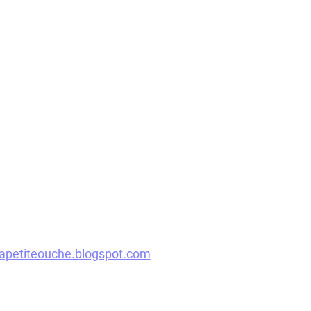
/lapetiteouche.blogspot.com