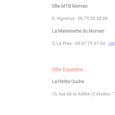
Gîte MTB Morvan
9, Vignerux - 06 75 50 58 89
La Maisonette du Morvan
5, Le Prey - 06 67 79 67 34 -
ca
Gîte Equestre :
La Petite Ouche
16, rue de la Vallée (3 étoiles -