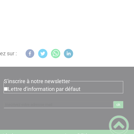
ez sur :
S'inscrire à notre newsletter
Lettre d'information par défaut
ok