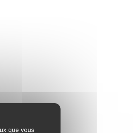
ceux que vous