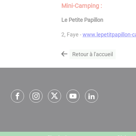
Mini-Camping :
Le Petite Papillon
2, Faye -
www.lepetitpapillon-
Retour à l'accueil