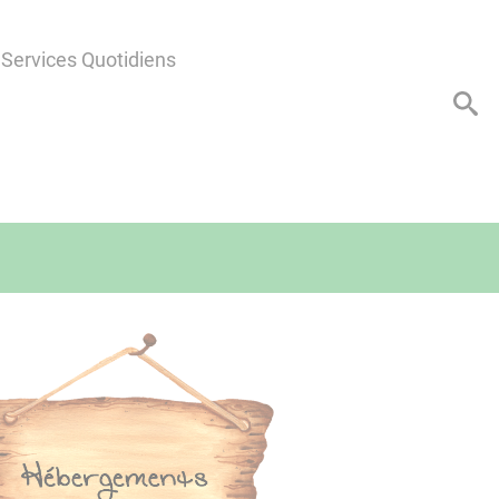
Services Quotidiens