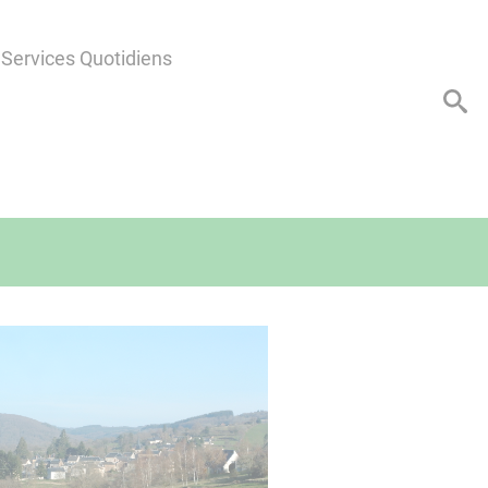
Services Quotidiens