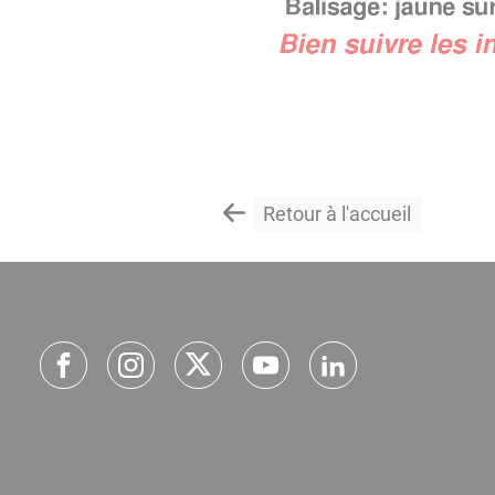
Retour à l'accueil