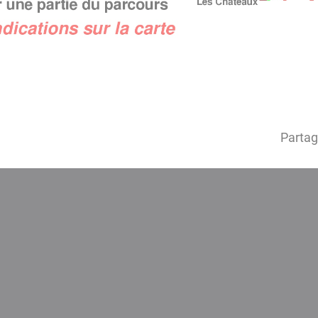
Partag