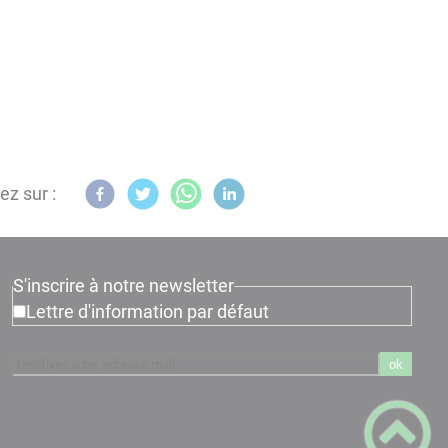
ez sur :
S'inscrire à notre newsletter
Lettre d'information par défaut
ok