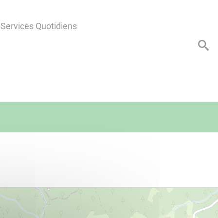
Services Quotidiens