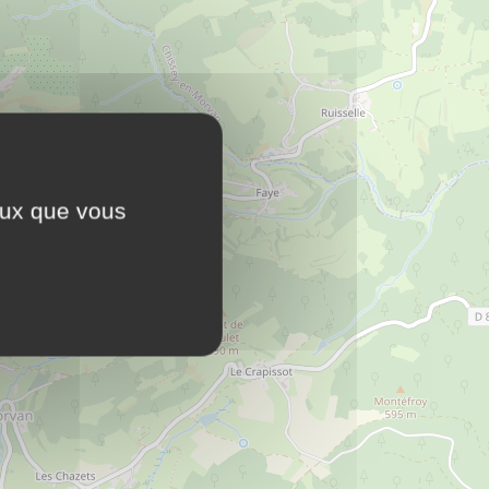
ceux que vous